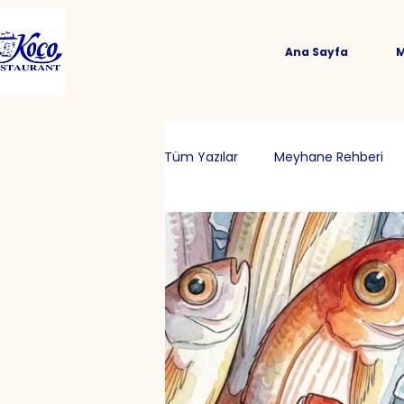
Ana Sayfa
Tüm Yazılar
Meyhane Rehberi