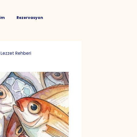
şim
Rezervasyon
Lezzet Rehberi