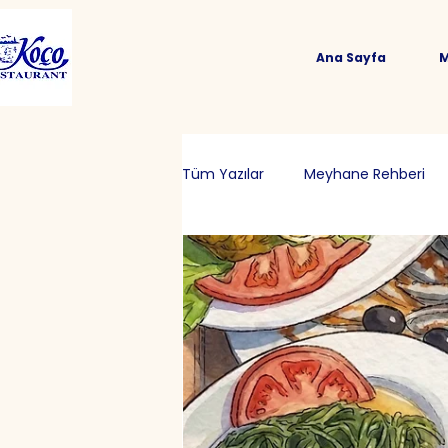
Ana Sayfa
Tüm Yazılar
Meyhane Rehberi